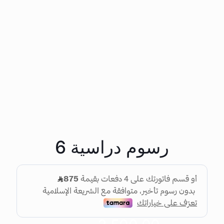
رسوم دراسية 6