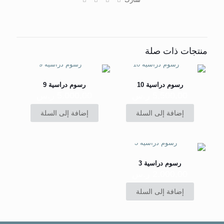
منتجات ذات صلة
رسوم دراسية 10
رسوم دراسية 9
5.500,00
ر.س
5.000,00
ر.س
إضافة إلى السلة
إضافة إلى السلة
رسوم دراسية 3
2.000,00
ر.س
إضافة إلى السلة